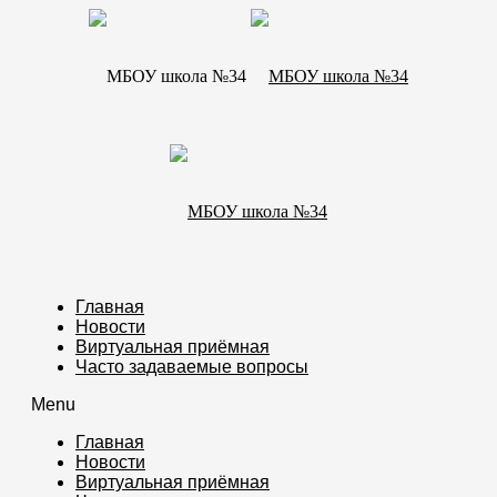
Главная
Новости
Виртуальная приёмная
Часто задаваемые вопросы
Menu
Главная
Новости
Виртуальная приёмная