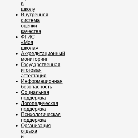
в
школу
Внутренняя
система
оценки
качества
ФГИС
«Моя
школа»
Аккредитационный
мониторинг
Государственная
итоговая
аттестация
Информационная
безопасность
Социальная
поддержка
Логопедическая
поддержка
Психологическая
поддержка
Организация
отдыха
и