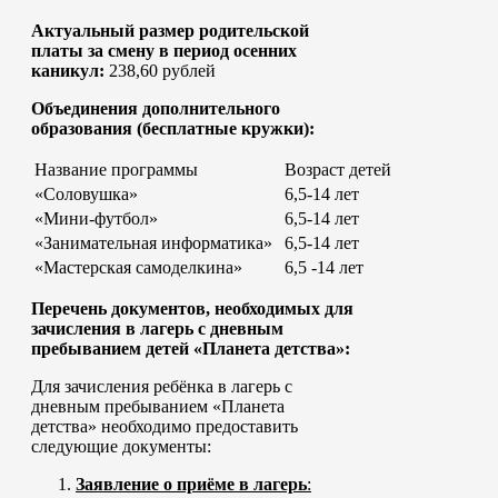
Актуальный размер родительской
платы за смену в период осенних
каникул:
238,60 рублей
Объединения дополнительного
образования (бесплатные кружки):
Название программы
Возраст детей
«Соловушка»
6,5-14 лет
«Мини-футбол»
6,5-14 лет
«Занимательная информатика»
6,5-14 лет
«Мастерская самоделкина»
6,5 -14 лет
Перечень документов, необходимых для
зачисления в лагерь с дневным
пребыванием детей «Планета детства»:
Для зачисления ребёнка в лагерь с
дневным пребыванием «Планета
детства» необходимо предоставить
следующие документы:
Заявление о приёме в лагерь
: