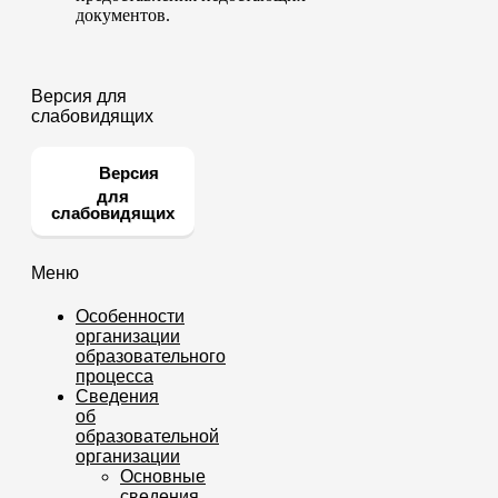
документов.
Версия для
слабовидящих
Версия
для
слабовидящих
Меню
Особенности
организации
образовательного
процесса
Сведения
об
образовательной
организации
Основные
сведения