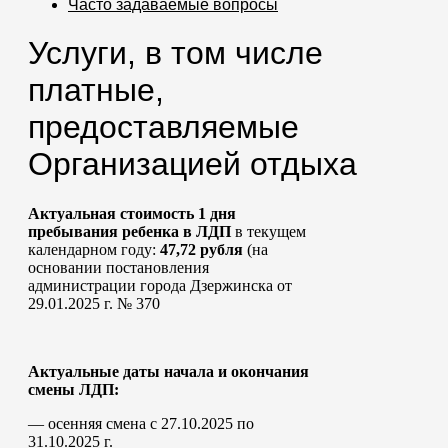
Часто задаваемые вопросы
Услуги, в том числе
платные,
предоставляемые
Организацией отдыха
Актуальная стоимость 1 дня
пребывания ребенка в ЛДП
в текущем
календарном году:
47,72 рубля
(на
основании постановления
администрации города Дзержинска от
29.01.2025 г. № 370
Актуальные даты начала и окончания
смены ЛДП:
— осенняя смена с 27.10.2025 по
31.10.2025 г.