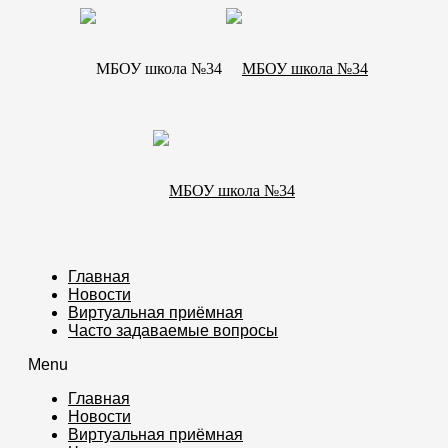
Главная
Новости
Виртуальная приёмная
Часто задаваемые вопросы
Menu
Главная
Новости
Виртуальная приёмная