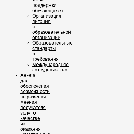
поддержки
обучающихся
Организация
питания
в
образовательной
организации
Образовательные
стандарты
и
требования
Международное
сотрудничество
Анкета
для
обеспечения
возможности
выражения
мнения
получателя
услуг о
качестве
их
оказания