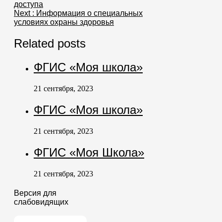
доступа
Next :
Информация о специальных
условиях охраны здоровья
Related posts
ФГИС «Моя школа»
21 сентября, 2023
ФГИС «Моя школа»
21 сентября, 2023
ФГИС «Моя Школа»
21 сентября, 2023
Версия для
слабовидящих