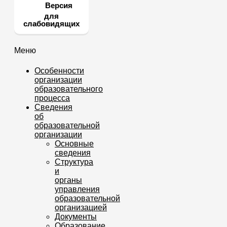
Версия
для
слабовидящих
Меню
Особенности
организации
образовательного
процесса
Сведения
об
образовательной
организации
Основные
сведения
Структура
и
органы
управления
образовательной
организацией
Документы
Образование