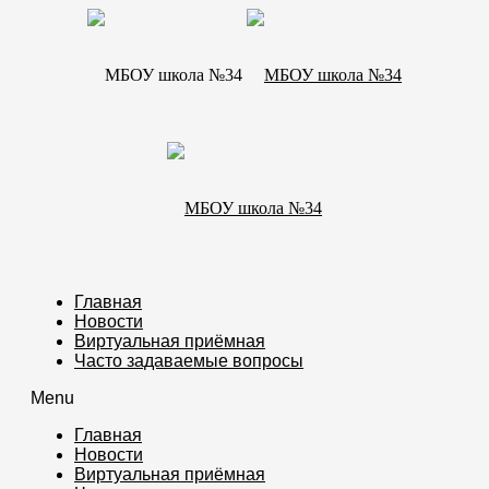
Главная
Новости
Виртуальная приёмная
Часто задаваемые вопросы
Menu
Главная
Новости
Виртуальная приёмная