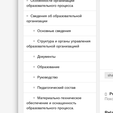
Особенности организации
образовательного процесса
Сведения об образовательной
организации
Основные сведения
Структура и органы управления
образовательной организацией
Документы
Образование
sh
Руководство
Педагогический состав
Pr
Материально-техническое
Похо
обеспечение и оснащенность
образовательного процесса.
Rel