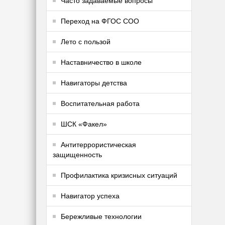
Часто задаваемые вопросы
Переход на ФГОС СОО
Лето с пользой
Наставничество в школе
Навигаторы детства
Воспитательная работа
ШСК «Факел»
Антитеррористическая
защищенность
Профилактика кризисных ситуаций
Навигатор успеха
Бережливые технологии