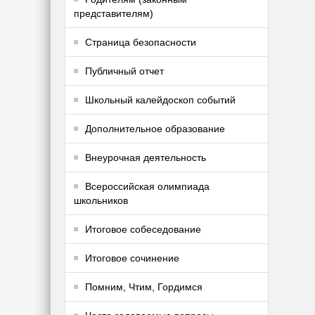
представителям)
Страница безопасности
Публичный отчет
Школьный калейдоскоп событий
Дополнительное образование
Внеурочная деятельность
Всероссийская олимпиада
школьников
Итоговое собеседование
Итоговое сочинение
Помним, Чтим, Гордимся