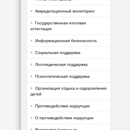
Аккредитационный мониторинг
Государственная итоговая
аттестация
Информационная безопасность
Социальная поддержка
Логопедическая поддержка
Психологическая поддержка
Организация отдыха и оздоровления
детей
Противодействие коррупции
О противодействии коррупции
Родителям (законным