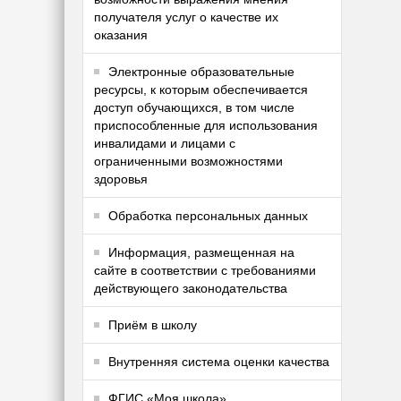
получателя услуг о качестве их
оказания
Электронные образовательные
ресурсы, к которым обеспечивается
доступ обучающихся, в том числе
приспособленные для использования
инвалидами и лицами с
ограниченными возможностями
здоровья
Обработка персональных данных
Информация, размещенная на
сайте в соответствии с требованиями
действующего законодательства
Приём в школу
Внутренняя система оценки качества
ФГИС «Моя школа»