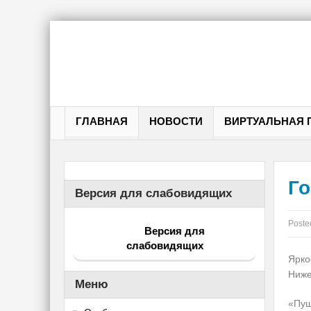
ГЛАВНАЯ
НОВОСТИ
ВИРТУАЛЬНАЯ 
Го
Версия для слабовидящих
Poste
Версия для
слабовидящих
Ярко
Ниже
Меню
«Пуш