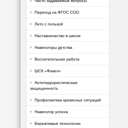
Часто задаваемые вопросы
Переход на ФГОС СОО
Лето с пользой
Наставничество в школе
Навигаторы детства
Воспитательная работа
ШСК «Факел»
Антитеррористическая
защищенность
Профилактика кризисных ситуаций
Навигатор успеха
Бережливые технологии