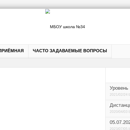
ПРИЁМНАЯ
ЧАСТО ЗАДАВАЕМЫЕ ВОПРОСЫ
Уровень 
2021/02/24
Дистанц
2020/04/03
05.07.20
2023/07/05