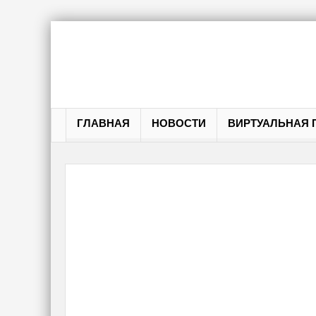
ГЛАВНАЯ
НОВОСТИ
ВИРТУАЛЬНАЯ 