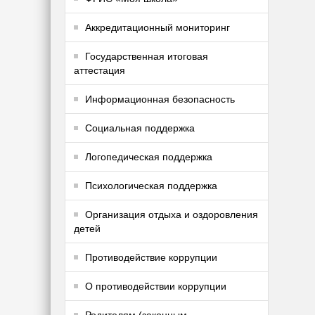
Аккредитационный мониторинг
Государственная итоговая
аттестация
Информационная безопасность
Социальная поддержка
Логопедическая поддержка
Психологическая поддержка
Организация отдыха и оздоровления
детей
Противодействие коррупции
О противодействии коррупции