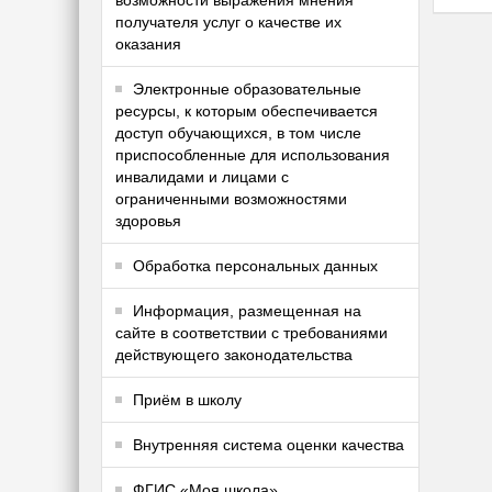
возможности выражения мнения
получателя услуг о качестве их
оказания
Электронные образовательные
ресурсы, к которым обеспечивается
доступ обучающихся, в том числе
приспособленные для использования
инвалидами и лицами с
ограниченными возможностями
здоровья
Обработка персональных данных
Информация, размещенная на
сайте в соответствии с требованиями
действующего законодательства
Приём в школу
Внутренняя система оценки качества
ФГИС «Моя школа»