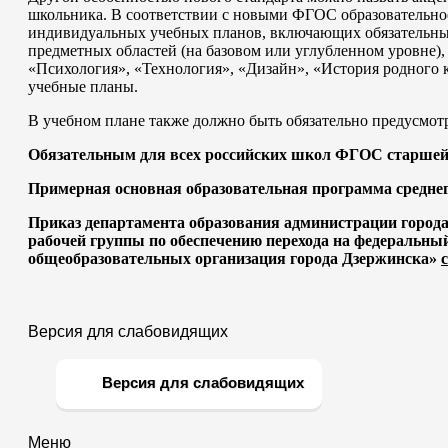
школьника. В соответствии с новыми ФГОС образовательно
индивидуальных учебных планов, включающих обязательные
предметных областей (на базовом или углубленном уровне)
«Психология», «Технология», «Дизайн», «История родного к
учебные планы.
В учебном плане также должно быть обязательно предусм
Обязательным для всех российских школ ФГОС старшей ш
Примерная основная образовательная программа средне
Приказ департамента образования администрации города 
рабочей группы по обеспечению перехода на федеральный
общеобразовательных организация города Дзержинска»
Версия для слабовидящих
Версия для слабовидящих
Меню