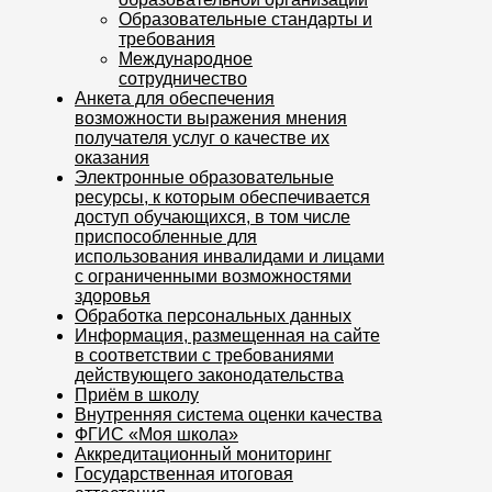
Образовательные стандарты и
требования
Международное
сотрудничество
Анкета для обеспечения
возможности выражения мнения
получателя услуг о качестве их
оказания
Электронные образовательные
ресурсы, к которым обеспечивается
доступ обучающихся, в том числе
приспособленные для
использования инвалидами и лицами
с ограниченными возможностями
здоровья
Обработка персональных данных
Информация, размещенная на сайте
в соответствии с требованиями
действующего законодательства
Приём в школу
Внутренняя система оценки качества
ФГИС «Моя школа»
Аккредитационный мониторинг
Государственная итоговая