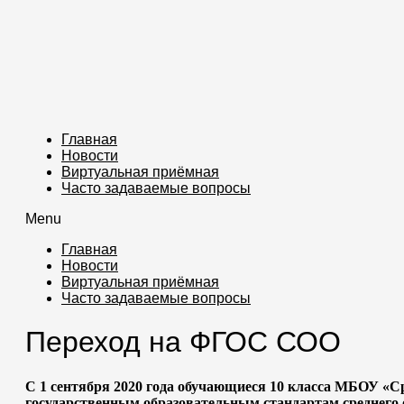
Главная
Новости
Виртуальная приёмная
Часто задаваемые вопросы
Menu
Главная
Новости
Виртуальная приёмная
Часто задаваемые вопросы
Переход на ФГОС СОО
С 1 сентября 2020 года обучающиеся 10 класса МБОУ «
государственным образовательным стандартам среднего