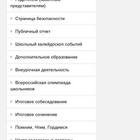
представителям)
Страница безопасности
Публичный отчет
Школьный калейдоскоп событий
Дополнительное образование
Внеурочная деятельность
Всероссийская олимпиада
школьников
Итоговое собеседование
Итоговое сочинение
Помним, Чтим, Гордимся