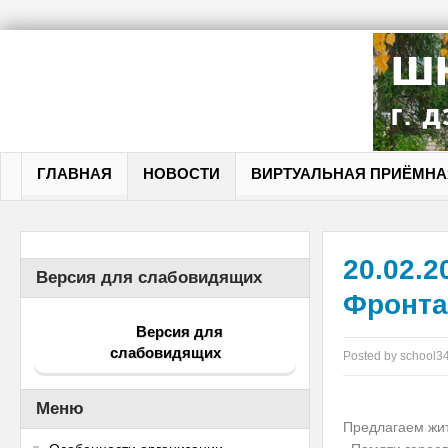
ГЛАВНАЯ
НОВОСТИ
ВИРТУАЛЬНАЯ ПРИЁМНА
20.02.
Версия для слабовидящих
Фронта
Версия для
слабовидящих
Posted by
school3
Меню
Предлагаем жит