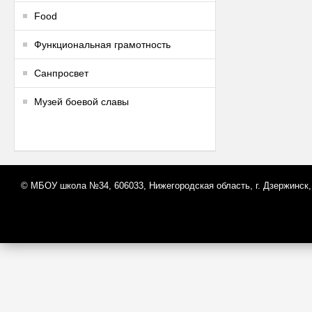
Food
Функциональная грамотность
Санпросвет
Музей боевой славы
© МБОУ школа №34, 606033, Нижегородская область, г. Дзержинск,