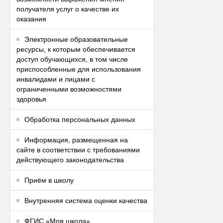
получателя услуг о качестве их
оказания
Электронные образовательные
ресурсы, к которым обеспечивается
доступ обучающихся, в том числе
приспособленные для использования
инвалидами и лицами с
ограниченными возможностями
здоровья
Обработка персональных данных
Информация, размещенная на
сайте в соответствии с требованиями
действующего законодательства
Приём в школу
Внутренняя система оценки качества
ФГИС «Моя школа»