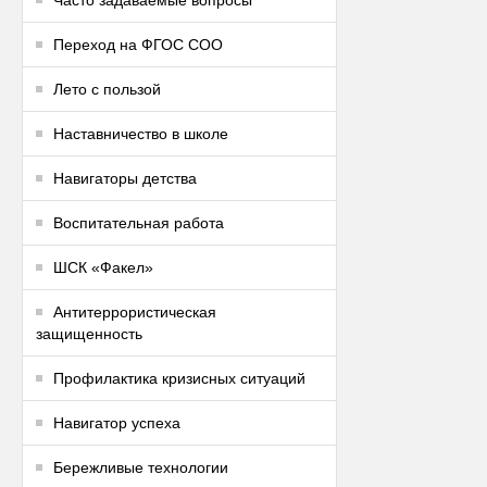
Часто задаваемые вопросы
Переход на ФГОС СОО
Лето с пользой
Наставничество в школе
Навигаторы детства
Воспитательная работа
ШСК «Факел»
Антитеррористическая
защищенность
Профилактика кризисных ситуаций
Навигатор успеха
Бережливые технологии