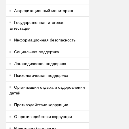
Аккредитационный мониторинг
Государственная итоговая
аттестация
Информационная безопасность
Социальная поддержка
Логопедическая поддержка
Психологическая поддержка
Организация отдыха и оздоровления
детей
Противодействие коррупции
О противодействии коррупции
Родителям (законным